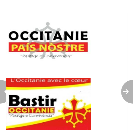
l’article