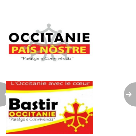
l’article