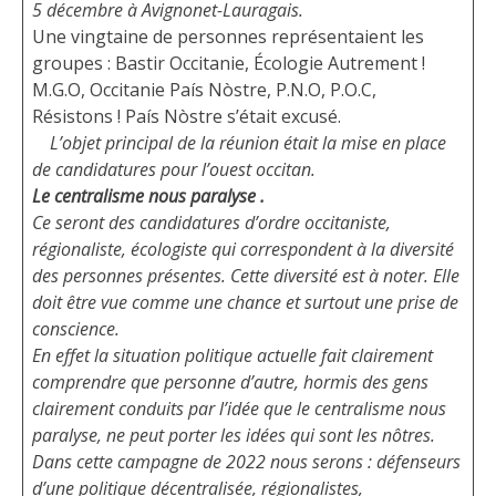
5 décembre à Avignonet-Lauragais.
Une vingtaine de personnes représentaient les
groupes : Bastir Occitanie, Écologie Autrement !
M.G.O, Occitanie País Nòstre, P.N.O, P.O.C,
Résistons ! País Nòstre s’était excusé.
L’objet principal de la réunion était la mise en place
de candidatures pour l’ouest occitan.
Le centralisme nous paralyse .
Ce seront des candidatures d’ordre occitaniste,
régionaliste, écologiste qui correspondent à la diversité
des personnes présentes. Cette diversité est à noter. Elle
doit être vue comme une chance et surtout une prise de
conscience.
En effet la situation politique actuelle fait clairement
comprendre que personne d’autre, hormis des gens
clairement conduits par l’idée que le centralisme nous
paralyse, ne peut porter les idées qui sont les nôtres.
Dans cette campagne de 2022 nous serons : défenseurs
d’une politique décentralisée, régionalistes,