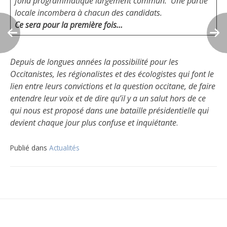
fond programmatique largement commun.
Une partie
locale incombera à chacun des candidats.
Ce sera pour la première fois…
Depuis de longues années la possibilité pour les
Occitanistes, les régionalistes et des écologistes qui font le
lien entre leurs convictions et la question occitane, de faire
entendre leur voix et de dire qu’il y a un salut hors de ce
qui nous est proposé dans une bataille présidentielle qui
devient chaque jour plus confuse et inquiétante
.
Publié dans
Actualités
Navigation
de
l’article