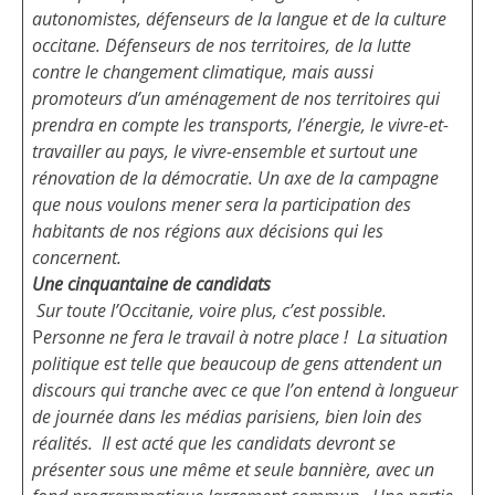
autonomistes, défenseurs de la langue et de la culture
occitane. Défenseurs de nos territoires, de la lutte
contre le changement climatique, mais aussi
promoteurs d’un aménagement de nos territoires qui
prendra en compte les transports, l’énergie, le vivre-et-
travailler au pays, le vivre-ensemble et surtout une
rénovation de la démocratie. Un axe de la campagne
que nous voulons mener sera la participation des
habitants de nos régions aux décisions qui les
concernent.
Une cinquantaine de candidats
Sur toute l’Occitanie, voire plus, c’est possible.
P
ersonne ne fera le travail à notre place !
La situation
politique est telle que beaucoup de gens attendent un
discours qui tranche avec ce que l’on entend à longueur
de journée dans les médias parisiens, bien loin des
réalités.
Il est acté que les candidats devront se
présenter sous une même et seule bannière, avec un