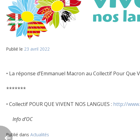
Publié le
23 avril 2022
• La réponse d’Emmanuel Macron au Collectif Pour Que 
*******
• Collectif POUR QUE VIVENT NOS LANGUES :
http://www
Info d’OC
Publié dans
Actualités