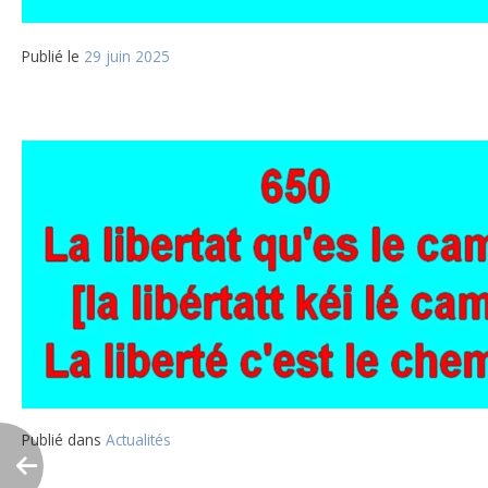
Publié le
29 juin 2025
Publié dans
Actualités
Navigation