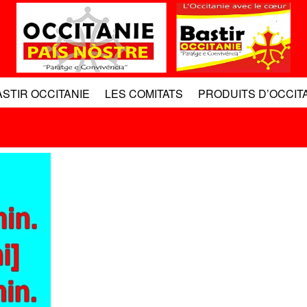
ASTIR OCCITANIE
LES COMITATS
PRODUITS D’OCCIT