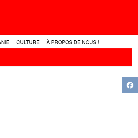
ANIE
CULTURE
À PROPOS DE NOUS !