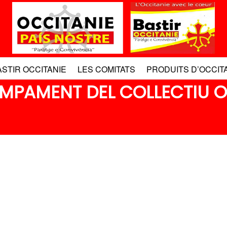
ASTIR OCCITANIE
LES COMITATS
PRODUITS D’OCCIT
CAMPAMENT DEL COLLECTIU 