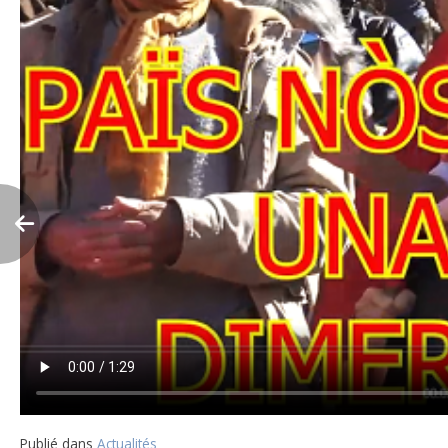
Publié dans
Actualités