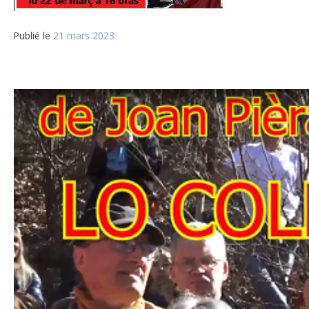
Publié le
21 mars 2023