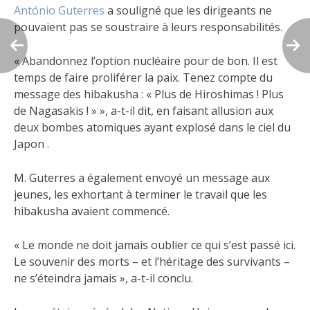
António Guterres
a souligné que les dirigeants ne
pouvaient pas se soustraire à leurs responsabilités.
« Abandonnez l’option nucléaire pour de bon. Il est
temps de faire proliférer la paix. Tenez compte du
message des hibakusha : « Plus de Hiroshimas ! Plus
de Nagasakis ! » », a-t-il dit, en faisant allusion aux
deux bombes atomiques ayant explosé dans le ciel du
Japon .
M. Guterres a également envoyé un message aux
jeunes, les exhortant à terminer le travail que les
hibakusha avaient commencé.
« Le monde ne doit jamais oublier ce qui s’est passé ici.
Le souvenir des morts – et l’héritage des survivants –
ne s’éteindra jamais », a-t-il conclu.