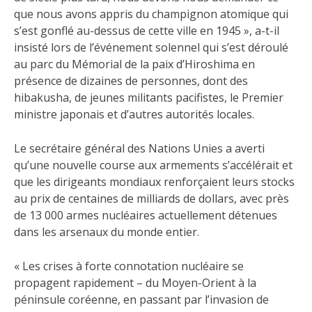
que nous avons appris du champignon atomique qui
s’est gonflé au-dessus de cette ville en 1945 », a-t-il
insisté lors de l’événement solennel qui s’est déroulé
au parc du Mémorial de la paix d’Hiroshima en
présence de dizaines de personnes, dont des
hibakusha, de jeunes militants pacifistes, le Premier
ministre japonais et d’autres autorités locales.
Le secrétaire général des Nations Unies a averti
qu’une nouvelle course aux armements s’accélérait et
que les dirigeants mondiaux renforçaient leurs stocks
au prix de centaines de milliards de dollars, avec près
de 13 000 armes nucléaires actuellement détenues
dans les arsenaux du monde entier.
« Les crises à forte connotation nucléaire se
propagent rapidement – du Moyen-Orient à la
péninsule coréenne, en passant par l’invasion de