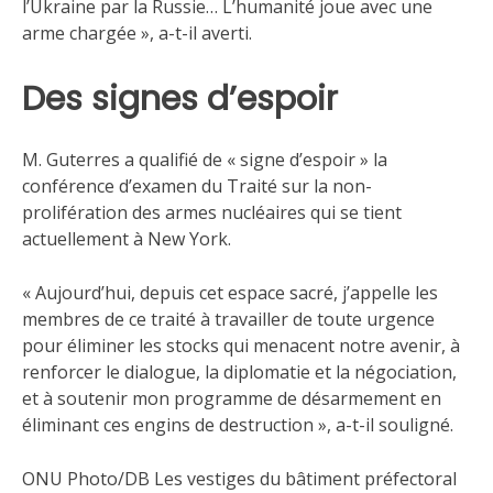
l’Ukraine par la Russie… L’humanité joue avec une
arme chargée », a-t-il averti.
Des signes d’espoir
M. Guterres a qualifié de « signe d’espoir » la
conférence d’examen du Traité sur la non-
prolifération des armes nucléaires qui se tient
actuellement à New York.
« Aujourd’hui, depuis cet espace sacré, j’appelle les
membres de ce traité à travailler de toute urgence
pour éliminer les stocks qui menacent notre avenir, à
renforcer le dialogue, la diplomatie et la négociation,
et à soutenir mon programme de désarmement en
éliminant ces engins de destruction », a-t-il souligné.
ONU Photo/DB Les vestiges du bâtiment préfectoral