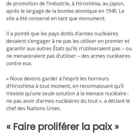
de promotion de l’industrie, à Hiroshima, au Japon,
après le largage de la bombe atomique en 1945. Le
site a été conservé en tant que monument.
Il a pointé que les pays dotés d’armes nucléaires
devaient s’engager à ne pas les utiliser en premier et
garantir aux autres États qu’ils n’utiliseraient pas – ou
ne menaceraient pas d’utiliser – des armes nucléaires
contre eux.
« Nous devons garder à l’esprit les horreurs
d’Hiroshima à tout moment, en reconnaissant qu’il
n’existe qu’une seule solution à la menace nucléaire :
ne pas avoir d’armes nucléaires du tout », a déclaré le
chef des Nations Unies.
« Faire proliférer la paix »