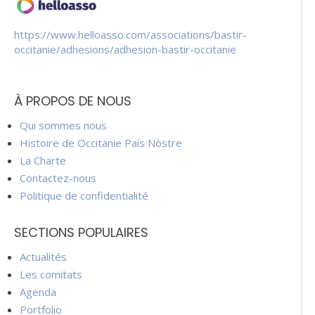
https://www.helloasso.com/associations/bastir-
occitanie/adhesions/adhesion-bastir-occitanie
À PROPOS DE NOUS
Qui sommes nous
Histoire de Occitanie País Nòstre
La Charte
Contactez-nous
Politique de confidentialité
SECTIONS POPULAIRES
Actualités
Les comitats
Agenda
Portfolio