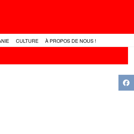
ANIE
CULTURE
À PROPOS DE NOUS !