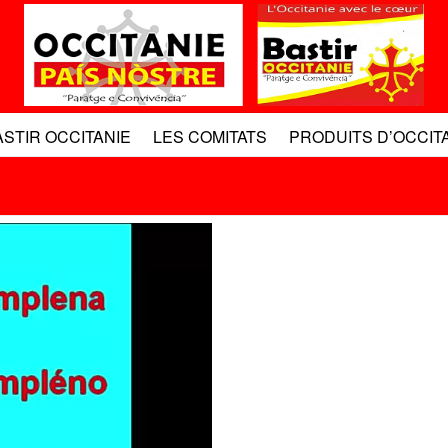
ASTIR OCCITANIE
LES COMITATS
PRODUITS D’OCCIT