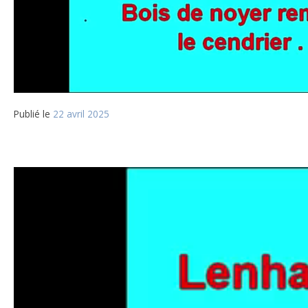
Publié le
22 avril 2025