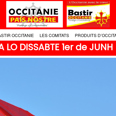
ASTIR OCCITANIE
LES COMITATS
PRODUITS D’OCCIT
 LO DISSABTE 1er de JUNH