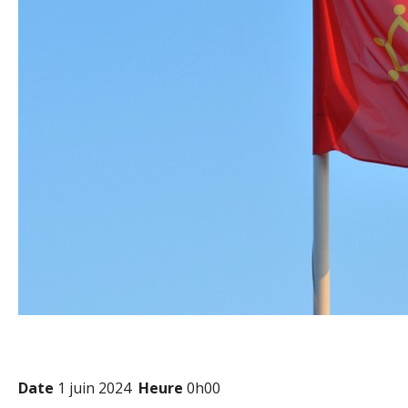
Date
1 juin 2024
Heure
0h00