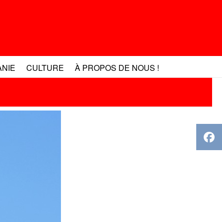
ANIE
CULTURE
À PROPOS DE NOUS !