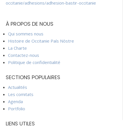
occitanie/adhesions/adhesion-bastir-occitanie
À PROPOS DE NOUS
Qui sommes nous
Histoire de Occitanie País Nòstre
La Charte
Contactez-nous
Politique de confidentialité
SECTIONS POPULAIRES
Actualités
Les comitats
Agenda
Portfolio
LIENS UTILES