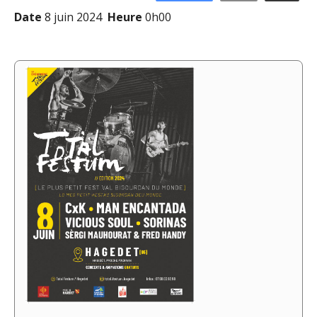
Date
8 juin 2024
Heure
0h00