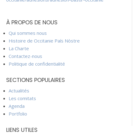
À PROPOS DE NOUS
Qui sommes nous
Histoire de Occitanie País Nòstre
La Charte
Contactez-nous
Politique de confidentialité
SECTIONS POPULAIRES
Actualités
Les comitats
Agenda
Portfolio
LIENS UTILES