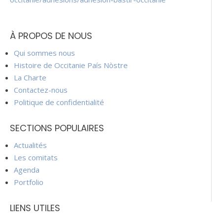
À PROPOS DE NOUS
Qui sommes nous
Histoire de Occitanie País Nòstre
La Charte
Contactez-nous
Politique de confidentialité
SECTIONS POPULAIRES
Actualités
Les comitats
Agenda
Portfolio
LIENS UTILES