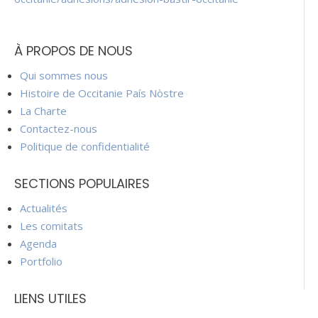
À PROPOS DE NOUS
Qui sommes nous
Histoire de Occitanie País Nòstre
La Charte
Contactez-nous
Politique de confidentialité
SECTIONS POPULAIRES
Actualités
Les comitats
Agenda
Portfolio
LIENS UTILES