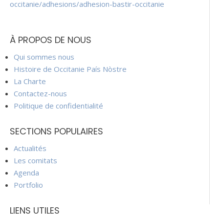
occitanie/adhesions/adhesion-bastir-occitanie
À PROPOS DE NOUS
Qui sommes nous
Histoire de Occitanie País Nòstre
La Charte
Contactez-nous
Politique de confidentialité
SECTIONS POPULAIRES
Actualités
Les comitats
Agenda
Portfolio
LIENS UTILES