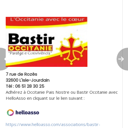
7 rue de Rozès
32600 L'Isle-Jourdain
Tèl : 06 51 28 30 25
Adhérez à Occitanie Pais Nostre ou Bastir Occitanie avec
HelloAsso en cliquant sur le lien suivant :
https://www.helloasso.com/associations/bastir-