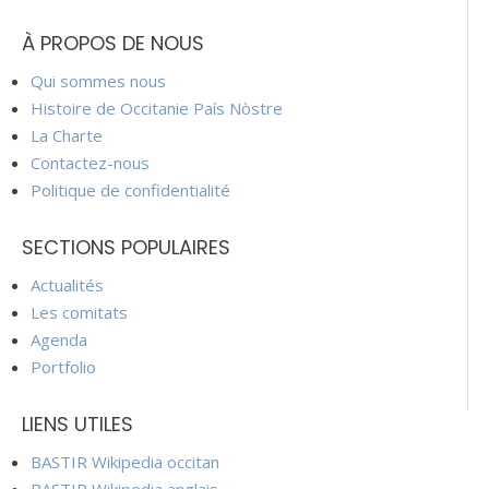
À PROPOS DE NOUS
Qui sommes nous
Histoire de Occitanie País Nòstre
La Charte
Contactez-nous
Politique de confidentialité
SECTIONS POPULAIRES
Actualités
Les comitats
Agenda
Portfolio
LIENS UTILES
BASTIR Wikipedia occitan