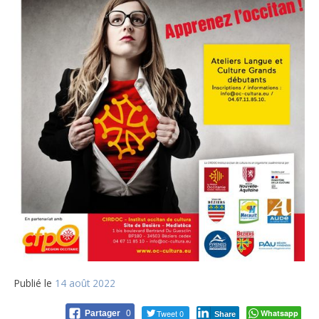
Publié le
14 août 2022
Tweet 0
Whatsapp
Partager
0
Share