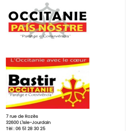
7 rue de Rozès
32600 L'Isle-Jourdain
Tèl : 06 51 28 30 25