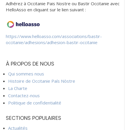
Adhérez à Occitanie Pais Nostre ou Bastir Occitanie avec
HelloAsso en cliquant sur le lien suivant :
https://www.helloasso.com/associations/bastir-
occitanie/adhesions/adhesion-bastir-occitanie
À PROPOS DE NOUS
Qui sommes nous
Histoire de Occitanie País Nòstre
La Charte
Contactez-nous
Politique de confidentialité
SECTIONS POPULAIRES
Actualités