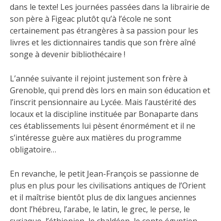
dans le texte! Les journées passées dans la librairie de
son père à Figeac plutôt qu’à l’école ne sont
certainement pas étrangères à sa passion pour les
livres et les dictionnaires tandis que son frère aîné
songe à devenir bibliothécaire !
L’année suivante il rejoint justement son frère à
Grenoble, qui prend dès lors en main son éducation et
l’inscrit pensionnaire au Lycée. Mais l’austérité des
locaux et la discipline instituée par Bonaparte dans
ces établissements lui pèsent énormément et il ne
s’intéresse guère aux matières du programme
obligatoire…
En revanche, le petit Jean-François se passionne de
plus en plus pour les civilisations antiques de l’Orient
et il maîtrise bientôt plus de dix langues anciennes
dont l’hébreu, l’arabe, le latin, le grec, le perse, le