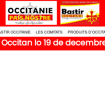
ASTIR OCCITANIE
LES COMITATS
PRODUITS D’OCCIT
 Occitan lo 19 de decembre