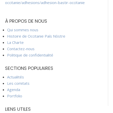
occitanie/adhesions/adhesion-bastir-occitanie
À PROPOS DE NOUS
Qui sommes nous
Histoire de Occitanie País Nòstre
La Charte
Contactez-nous
Politique de confidentialité
SECTIONS POPULAIRES
Actualités
Les comitats
Agenda
Portfolio
LIENS UTILES