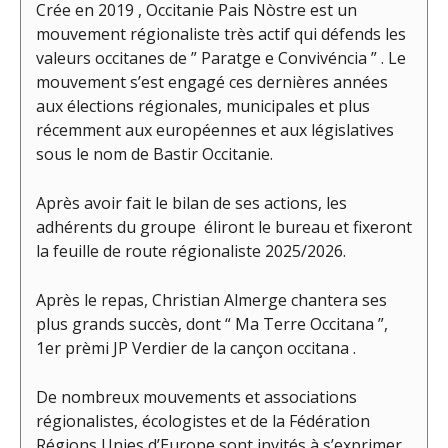
Crée en 2019 , Occitanie Pais Nòstre est un
mouvement régionaliste très actif qui défends les
valeurs occitanes de ” Paratge e Convivéncia ” . Le
mouvement s’est engagé ces dernières années
aux élections régionales, municipales et plus
récemment aux européennes et aux législatives
sous le nom de Bastir Occitanie.
Après avoir fait le bilan de ses actions, les
adhérents du groupe éliront le bureau et fixeront
la feuille de route régionaliste 2025/2026.
Après le repas, Christian Almerge chantera ses
plus grands succès, dont “ Ma Terre Occitana ”,
1er prèmi JP Verdier de la cançon occitana .
De nombreux mouvements et associations
régionalistes, écologistes et de la Fédération
Régions Unies d’Europe sont invités à s’exprimer