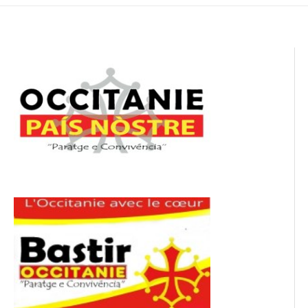
l’article