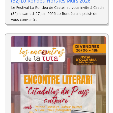
(32) Lo Rondèu Hors les Murs 2026
Le Festival Lo Rondèu de Castelnau vous invite à Castin
(32) le samedi 27 juin 2026 Lo Rondèu a le plaisir de
vous convier à...