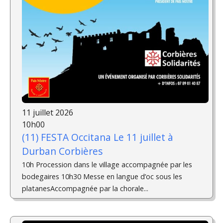
11 juillet 2026
10h00
(11) FESTA Occitana Le 11 juillet à
Durban Corbières
10h Procession dans le village accompagnée par les
bodegaires 10h30 Messe en langue d’oc sous les
platanesAccompagnée par la chorale...