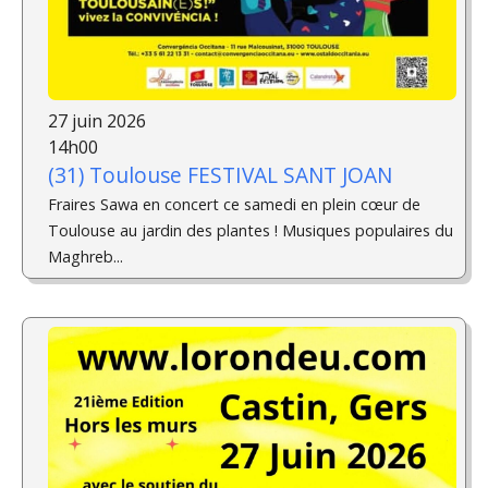
27 juin 2026
14h00
(31) Toulouse FESTIVAL SANT JOAN
Fraires Sawa en concert ce samedi en plein cœur de
Toulouse au jardin des plantes ! Musiques populaires du
Maghreb...