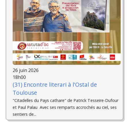
26 juin 2026
18h00
(31) Encontre literari à l'Ostal de
Toulouse
"Citadelles du Pays cathare" de Patrick Tesseire-Dufour
et Paul Palau ­ Avec ses remparts accrochés au ciel, ses
sentiers de...