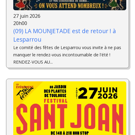
27 juin 2026
20h00
(09) LA MOUNJETADE est de retour ! à
Lesparrou
Le comité des fêtes de Lesparrou vous invite à ne pas
manquer le rendez-vous incontournable de l'été !
RENDEZ-VOUS AU...