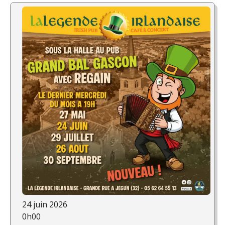
24 juin 2026
0h00