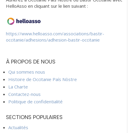
HelloAsso en cliquant sur le lien suivant :
https://www.helloasso.com/associations/bastir-
occitanie/adhesions/adhesion-bastir-occitanie
À PROPOS DE NOUS
Qui sommes nous
Histoire de Occitanie País Nòstre
La Charte
Contactez-nous
Politique de confidentialité
SECTIONS POPULAIRES
Actualités