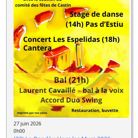
27 juin 2026
0h00