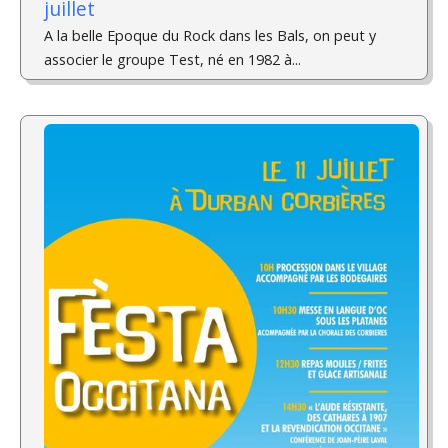
juillet
A la belle Epoque du Rock dans les Bals, on peut y
associer le groupe Test, né en 1982 à...