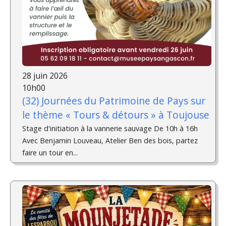
28 juin 2026
10h00
(32) Journées du Patrimoine de Pays sur
le thème « Tours & détours » à Toujouse
Stage d'initiation à la vannerie sauvage De 10h à 16h
Avec Benjamin Louveau, Atelier Ben des bois, partez
faire un tour en...