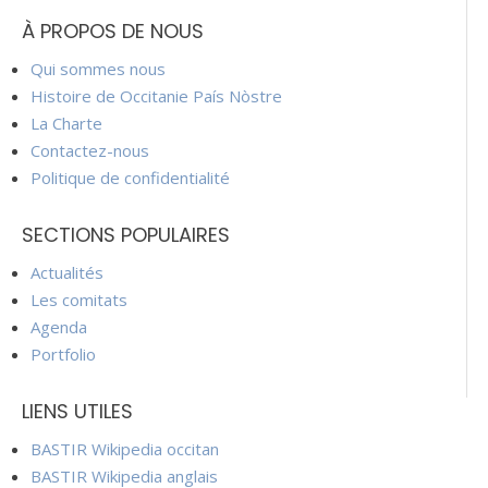
À PROPOS DE NOUS
Qui sommes nous
Histoire de Occitanie País Nòstre
La Charte
Contactez-nous
Politique de confidentialité
SECTIONS POPULAIRES
Actualités
Les comitats
Agenda
Portfolio
LIENS UTILES
BASTIR Wikipedia occitan
BASTIR Wikipedia anglais