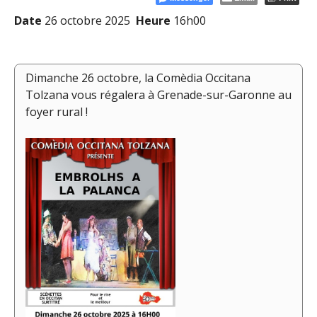
Date
26 octobre 2025
Heure
16h00
Dimanche 26 octobre, la Comèdia Occitana
Tolzana vous régalera à Grenade-sur-Garonne au
foyer rural !