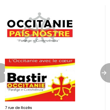
7 rue de Rozès