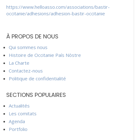
https://www.helloasso.com/associations/bastir-
occitanie/adhesions/adhesion-bastir-occitanie
À PROPOS DE NOUS
Qui sommes nous
Histoire de Occitanie País Nòstre
La Charte
Contactez-nous
Politique de confidentialité
SECTIONS POPULAIRES
Actualités
Les comitats
Agenda
Portfolio