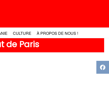
ANIE
CULTURE
À PROPOS DE NOUS !
t de Paris