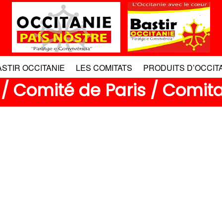
ASTIR OCCITANIE
LES COMITATS
PRODUITS D’OCCIT
/ Comité de Paris / Comita