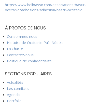
https://www.helloasso.com/associations/bastir-
occitanie/adhesions/adhesion-bastir-occitanie
À PROPOS DE NOUS
Qui sommes nous
Histoire de Occitanie País Nòstre
La Charte
Contactez-nous
Politique de confidentialité
SECTIONS POPULAIRES
Actualités
Les comitats
Agenda
Portfolio