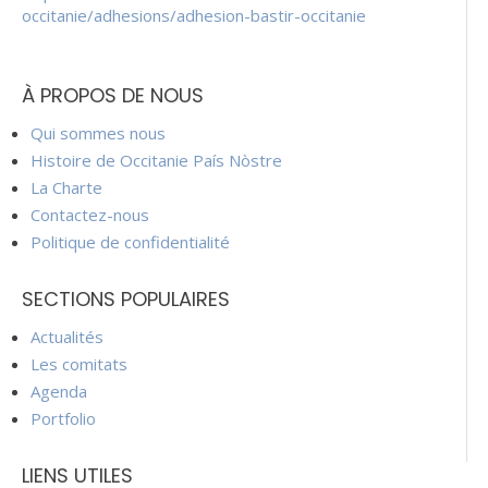
occitanie/adhesions/adhesion-bastir-occitanie
À PROPOS DE NOUS
Qui sommes nous
Histoire de Occitanie País Nòstre
La Charte
Contactez-nous
Politique de confidentialité
SECTIONS POPULAIRES
Actualités
Les comitats
Agenda
Portfolio
LIENS UTILES