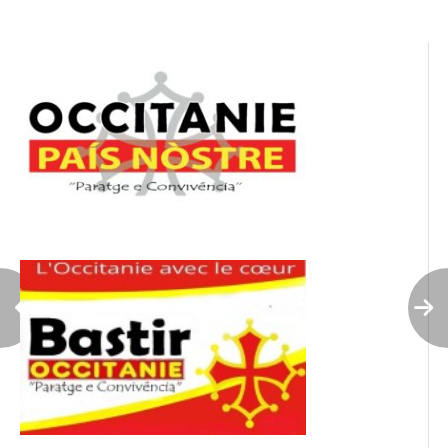
l’article