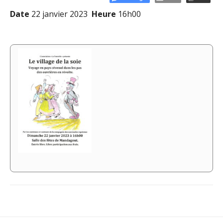
Date
22 janvier 2023
Heure
16h00
Navigation
de