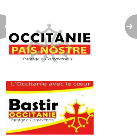
l’article