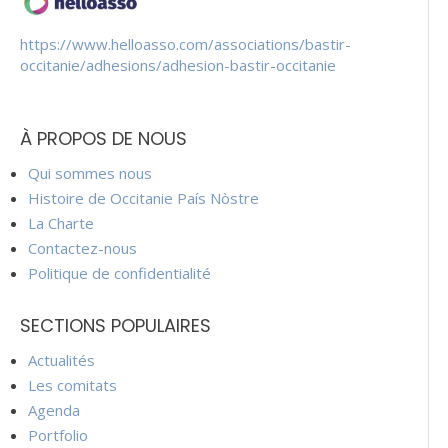
https://www.helloasso.com/associations/bastir-
occitanie/adhesions/adhesion-bastir-occitanie
À PROPOS DE NOUS
Qui sommes nous
Histoire de Occitanie País Nòstre
La Charte
Contactez-nous
Politique de confidentialité
SECTIONS POPULAIRES
Actualités
Les comitats
Agenda
Portfolio