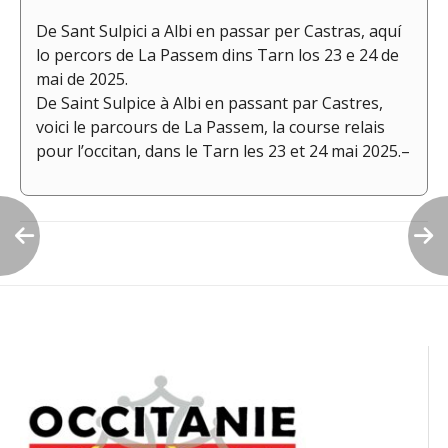
De Sant Sulpici a Albi en passar per Castras, aquí
lo percors de La Passem dins Tarn los 23 e 24 de
mai de 2025.
De Saint Sulpice à Albi en passant par Castres,
voici le parcours de La Passem, la course relais
pour l’occitan, dans le Tarn les 23 et 24 mai 2025.–
Navigation
de
l’article