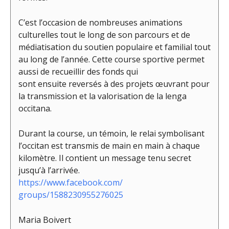
C’est l’occasion de nombreuses animations
culturelles tout le long de son parcours et de
médiatisation du soutien populaire et familial tout
au long de l’année. Cette course sportive permet
aussi de recueillir des fonds qui
sont ensuite reversés à des projets œuvrant pour
la transmission et la valorisation de la lenga
occitana.
Durant la course, un témoin, le relai symbolisant
l’occitan est transmis de main en main à chaque
kilomètre. Il contient un message tenu secret
jusqu’à l’arrivée.
https://www.facebook.com/
groups/1588230955276025
Maria Boivert