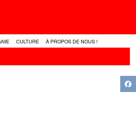
ANIE
CULTURE
À PROPOS DE NOUS !