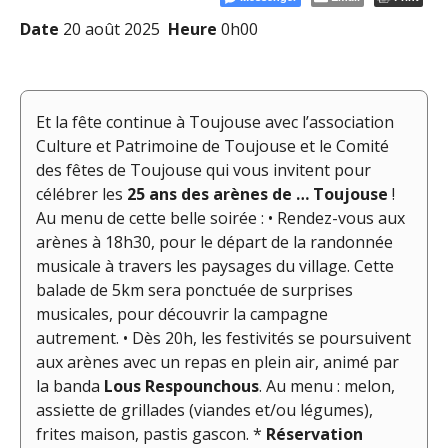
Date
20 août 2025
Heure
0h00
Et la fête continue à Toujouse avec l’association
Culture et Patrimoine de Toujouse et le Comité
des fêtes de Toujouse qui vous invitent pour
célébrer les
25 ans des arènes de … Toujouse
!
Au menu de cette belle soirée : • Rendez-vous aux
arènes à 18h30, pour le départ de la randonnée
musicale à travers les paysages du village. Cette
balade de 5km sera ponctuée de surprises
musicales, pour découvrir la campagne
autrement. • Dès 20h, les festivités se poursuivent
aux arènes avec un repas en plein air, animé par
la banda
Lous Respounchous
. Au menu : melon,
assiette de grillades (viandes et/ou légumes),
frites maison, pastis gascon. *
Réservation