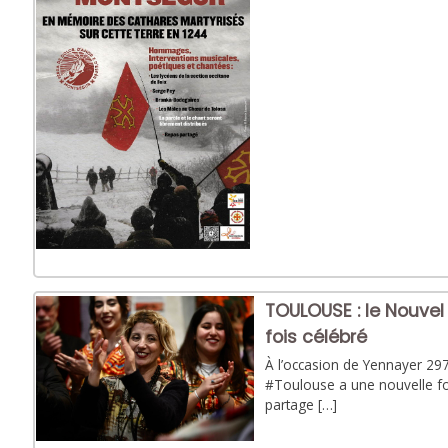
TOULOUSE : le Nouvel
fois célébré
À l’occasion de Yennayer 297
#Toulouse a une nouvelle fo
partage […]