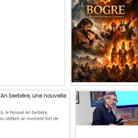
 An berbère, une nouvelle
6, le Nouvel An berbère,
is célébré un moment fort de