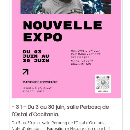
- 3 1 - Du 3 au 30 juin, salle Perbosq de
l'Ostal d'Occitania.
Du 3 au 30 juin, salle Perbosq de l’Ostal d’Occitania. —
Note d’intention — Exposition « Histoire d’un clip » […]