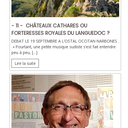
- 11 - CHÂTEAUX CATHARES OU
FORTERESSES ROYALES DU LANGUEDOC ?
DEBAT LE 19 SEPTEMBRE A L’OSTAL OCCITAN NARBONES .
» Pourtant, une petite musique sudiste s’est fait entendre
peu à peu, […]
Lire la suite