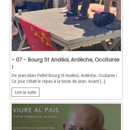
- 07 - Bourg St Andéol, Ardèche, Occitanie
!
De Jean-Marc Pellet Bourg St Andéol, Ardèche, Occitanie !
Ce jour c’était le repas à la borie de Jean. Avant […]
Lire la suite