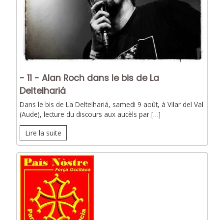
- 11 - Alan Roch dans le bis de La
Deltelhariá
Dans le bis de La Deltelhariá, samedi 9 août, à Vilar del Val
(Aude), lecture du discours aux aucèls par […]
Lire la suite