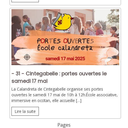
- 31 - Cintegabelle : portes ouvertes le
samedi 17 mai
La Calandreta de Cintegabelle organise ses portes
ouvertes le samedi 17 mai de 10h à 12h.École associative,
immersive en occitan, elle accueille […]
Lire la suite
Pages