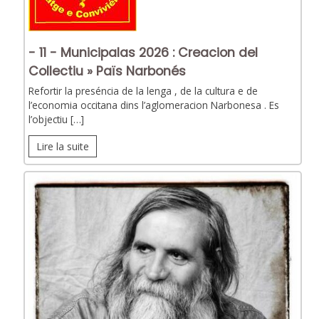
- 11 - Municipalas 2026 : Creacion del
Collectiu » Païs Narbonés
Refortir la preséncia de la lenga , de la cultura e de
l’economia occitana dins l’aglomeracion Narbonesa . Es
l’objectiu […]
Lire la suite