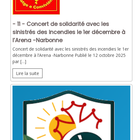
- 11 - Concert de solidarité avec les
sinistrés des incendies le 1er décembre à
l’Arena -Narbonne
Concert de solidarité avec les sinistrés des incendies le 1er
décembre à l’Arena -Narbonne Publié le 12 octobre 2025
par […]
Lire la suite