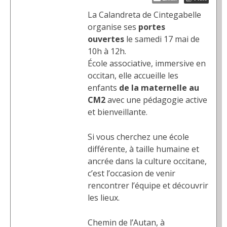
La Calandreta de Cintegabelle
organise ses
portes
ouvertes
le samedi 17 mai de
10h à 12h.
École associative, immersive en
occitan, elle accueille les
enfants
de la maternelle au
CM2
avec une pédagogie active
et bienveillante.
Si vous cherchez une école
différente, à taille humaine et
ancrée dans la culture occitane,
c’est l’occasion de venir
rencontrer l’équipe et découvrir
les lieux.
Chemin de l’Autan, à