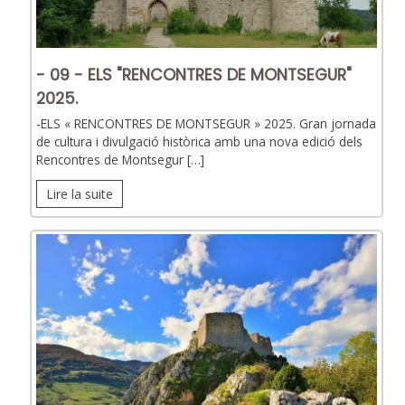
- 09 - ELS "RENCONTRES DE MONTSEGUR"
2025.
-ELS « RENCONTRES DE MONTSEGUR » 2025. Gran jornada
de cultura i divulgació històrica amb una nova edició dels
Rencontres de Montsegur […]
Lire la suite