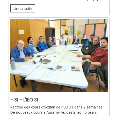
Lire la suite
- 31 - L'IEO 31
Rentrée des cours d’occitan de l’IEO 31 dans 2 semaines !
De nouveaux cours à Aucamville, Castanet-Tolosan,