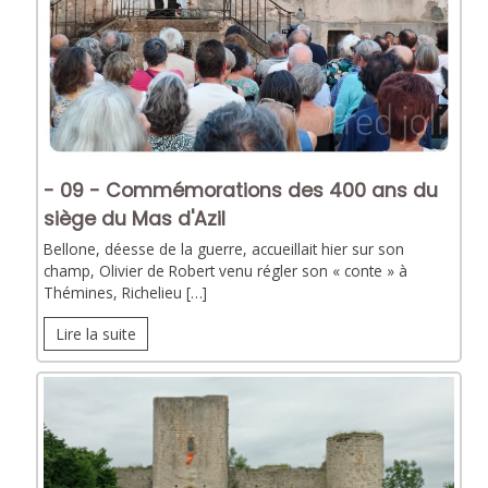
- 09 - Commémorations des 400 ans du
siège du Mas d'Azil
Bellone, déesse de la guerre, accueillait hier sur son
champ, Olivier de Robert venu régler son « conte » à
Thémines, Richelieu […]
Lire la suite