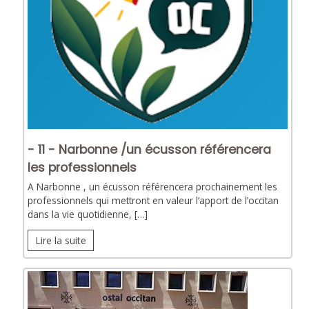
- 11 - Narbonne /un écusson référencera
les professionnels
A Narbonne , un écusson référencera prochainement les
professionnels qui mettront en valeur l’apport de l’occitan
dans la vie quotidienne, […]
Lire la suite