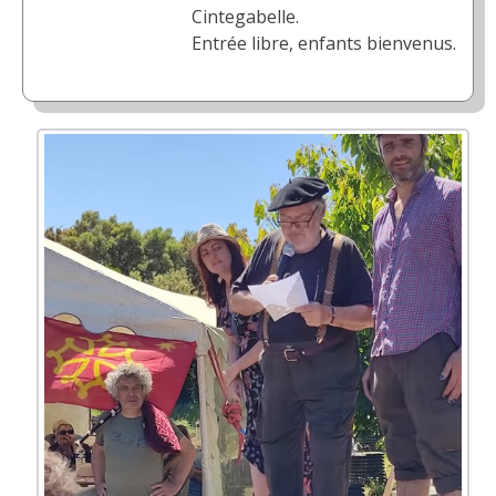
Cintegabelle.
Entrée libre, enfants bienvenus.