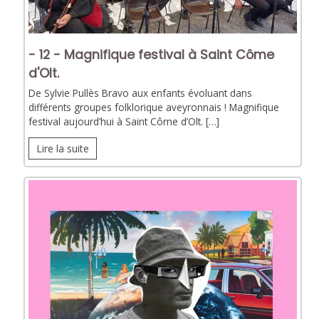
- 12 - Magnifique festival à Saint Côme
d'Olt.
De Sylvie Pullès Bravo aux enfants évoluant dans
différents groupes folklorique aveyronnais ! Magnifique
festival aujourd’hui à Saint Côme d’Olt. […]
Lire la suite