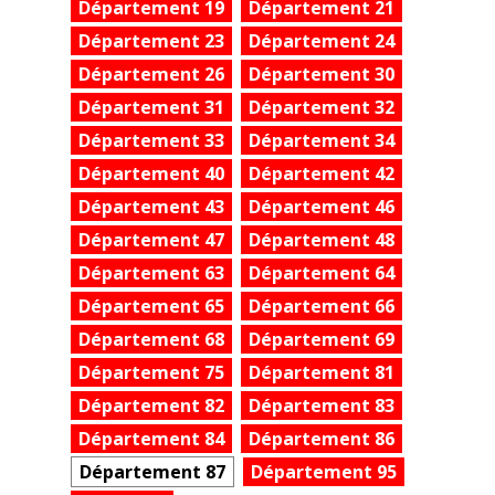
Département 19
Département 21
Département 23
Département 24
Département 26
Département 30
Département 31
Département 32
Département 33
Département 34
Département 40
Département 42
Département 43
Département 46
Département 47
Département 48
Département 63
Département 64
Département 65
Département 66
Département 68
Département 69
Département 75
Département 81
Département 82
Département 83
Département 84
Département 86
Département 87
Département 95