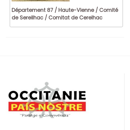
Département 87 / Haute-Vienne / Comité
de Sereilhac / Comitat de Cerelhac