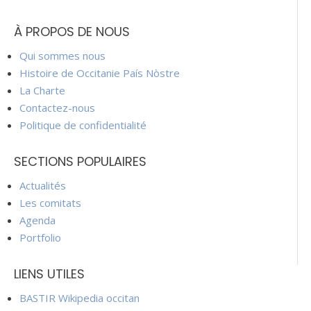
À PROPOS DE NOUS
Qui sommes nous
Histoire de Occitanie País Nòstre
La Charte
Contactez-nous
Politique de confidentialité
SECTIONS POPULAIRES
Actualités
Les comitats
Agenda
Portfolio
LIENS UTILES
BASTIR Wikipedia occitan