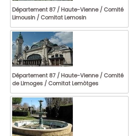
Département 87 / Haute-Vienne / Comité
Limousin / Comitat Lemosin
Département 87 / Haute-Vienne / Comité
de Limoges / Comitat Lemòtges