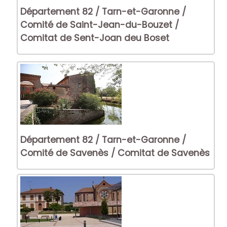
Département 82 / Tarn-et-Garonne /
Comité de Saint-Jean-du-Bouzet /
Comitat de Sent-Joan deu Boset
Département 82 / Tarn-et-Garonne /
Comité de Savenès / Comitat de Savenès