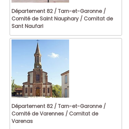
Département 82 / Tarn-et-Garonne /
Comité de Saint Nauphary / Comitat de
Sant Naufari
Département 82 / Tarn-et-Garonne /
Comité de Varennes / Comitat de
Varenas