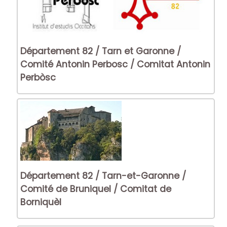
Département 82 / Tarn et Garonne /
Comité Antonin Perbosc / Comitat Antonin
Perbòsc
Département 82 / Tarn-et-Garonne /
Comité de Bruniquel / Comitat de
Borniquèl