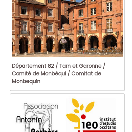
Département 82 / Tarn et Garonne /
Comité de Monbéqui / Comitat de
Monbequin