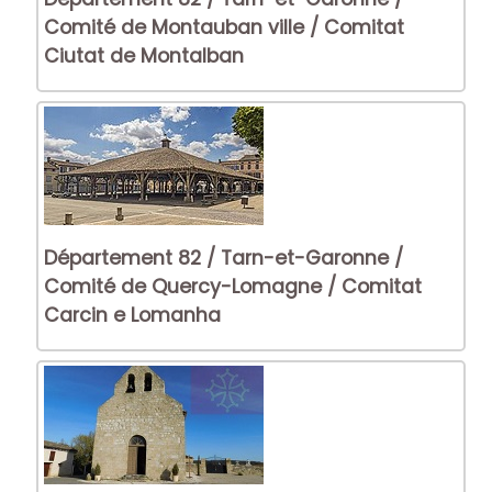
Comité de Montauban ville / Comitat
Ciutat de Montalban
Département 82 / Tarn-et-Garonne /
Comité de Quercy-Lomagne / Comitat
Carcin e Lomanha