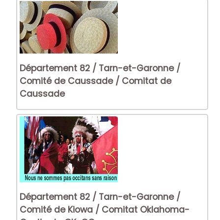
Département 82 / Tarn-et-Garonne /
Comité de Caussade / Comitat de
Caussade
Département 82 / Tarn-et-Garonne /
Comité de Kiowa / Comitat Oklahoma-