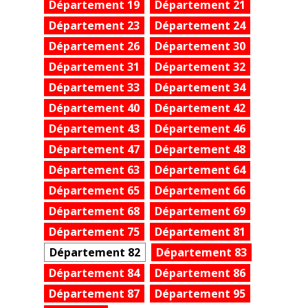
Département 19
Département 21
Département 23
Département 24
Département 26
Département 30
Département 31
Département 32
Département 33
Département 34
Département 40
Département 42
Département 43
Département 46
Département 47
Département 48
Département 63
Département 64
Département 65
Département 66
Département 68
Département 69
Département 75
Département 81
Département 82
Département 83
Département 84
Département 86
Département 87
Département 95