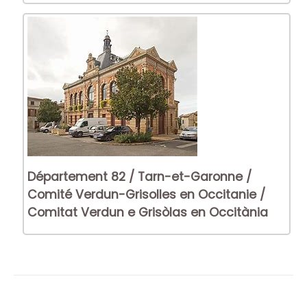
Département 82 / Tarn-et-Garonne /
Comité Verdun-Grisolles en Occitanie /
Comitat Verdun e Grisòlas en Occitània