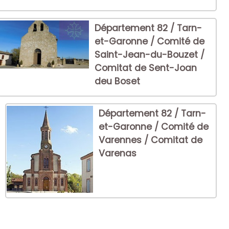
Département 82 / Tarn-
et-Garonne / Comité de
Saint-Jean-du-Bouzet /
Comitat de Sent-Joan
deu Boset
Département 82 / Tarn-
et-Garonne / Comité de
Varennes / Comitat de
Varenas