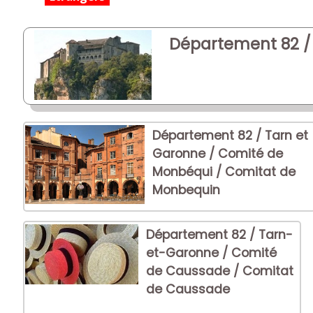
Département 82 / 
Département 82 / Tarn et
Garonne / Comité de
Monbéqui / Comitat de
Monbequin
Département 82 / Tarn-
et-Garonne / Comité
de Caussade / Comitat
de Caussade