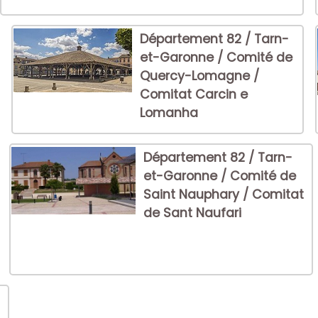
Département 82 / Tarn-
et-Garonne / Comité de
Quercy-Lomagne /
Comitat Carcin e
Lomanha
Département 82 / Tarn-
et-Garonne / Comité de
Saint Nauphary / Comitat
de Sant Naufari