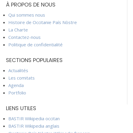
À PROPOS DE NOUS
Qui sommes nous
Histoire de Occitanie País Nòstre
La Charte
Contactez-nous
Politique de confidentialité
SECTIONS POPULAIRES
Actualités
Les comitats
Agenda
Portfolio
LIENS UTILES
BASTIR Wikipedia occitan
BASTIR Wikipedia anglais