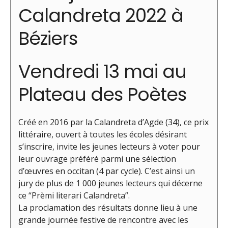
Calandreta 2022 à
Béziers
Vendredi 13 mai au
Plateau des Poètes
Créé en 2016 par la Calandreta d’Agde (34), ce prix
littéraire, ouvert à toutes les écoles désirant
s’inscrire, invite les jeunes lecteurs à voter pour
leur ouvrage préféré parmi une sélection
d’œuvres en occitan (4 par cycle). C’est ainsi un
jury de plus de 1 000 jeunes lecteurs qui décerne
ce “Prèmi literari Calandreta”.
La proclamation des résultats donne lieu à une
grande journée festive de rencontre avec les