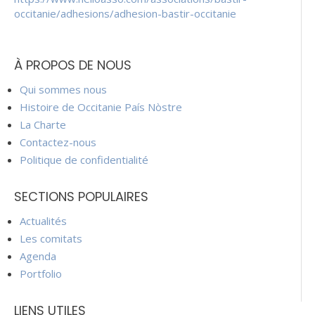
occitanie/adhesions/adhesion-bastir-occitanie
À PROPOS DE NOUS
Qui sommes nous
Histoire de Occitanie País Nòstre
La Charte
Contactez-nous
Politique de confidentialité
SECTIONS POPULAIRES
Actualités
Les comitats
Agenda
Portfolio
LIENS UTILES