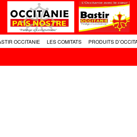
ASTIR OCCITANIE
LES COMITATS
PRODUITS D’OCCIT