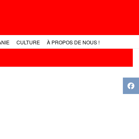
ANIE
CULTURE
À PROPOS DE NOUS !