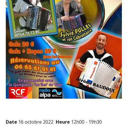
Date
16 octobre 2022
Heure
12h00 - 19h30