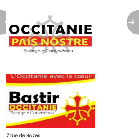
7 rue de Rozès