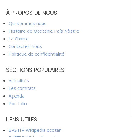
À PROPOS DE NOUS
Qui sommes nous
Histoire de Occitanie País Nòstre
La Charte
Contactez-nous
Politique de confidentialité
SECTIONS POPULAIRES
Actualités
Les comitats
Agenda
Portfolio
LIENS UTILES
BASTIR Wikipedia occitan