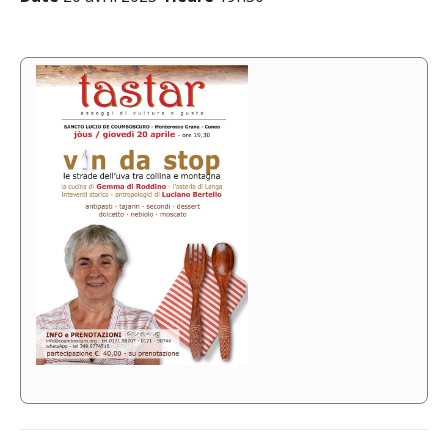
Navigation