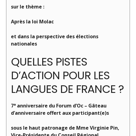
sur le thème :
Après la loi Molac
et dans la perspective des élections
nationales
QUELLES PISTES
D’ACTION POUR LES
LANGUES DE FRANCE ?
7° anniversaire du Forum d’Oc – Gâteau
d’anniversaire offert aux participant(e)s
sous le haut patronage de Mme Virginie Pin,
Vice-Présidente du Conseil Régional