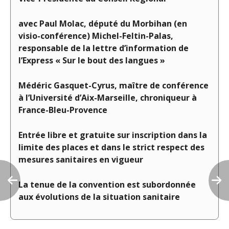
avec
Paul Molac, député du Morbihan (en
visio-conférence)
Michel-Feltin-Palas,
responsable de la lettre d’information de
l’Express
« Sur le bout des langues »
Médéric Gasquet-Cyrus, maître de conférence
à l’Université d’Aix-Marseille,
chroniqueur à
France-Bleu-Provence
Entrée libre et gratuite sur inscription dans la
limite des places
et dans le strict respect des
mesures sanitaires en vigueur
La tenue de la convention est subordonnée
aux évolutions de la situation sanitaire