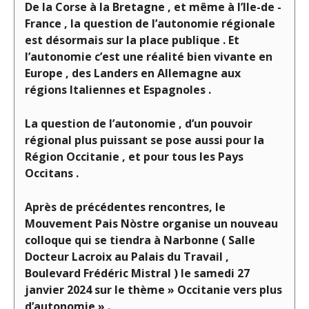
De la Corse à la Bretagne , et même à l’Ile-de -
France , la question de l’autonomie régionale
est désormais sur la place publique . Et
l’autonomie c’est une réalité bien vivante en
Europe , des Landers en Allemagne aux
régions Italiennes et Espagnoles .
La question de l’autonomie , d’un pouvoir
régional plus puissant se pose aussi pour la
Région Occitanie , et pour tous les Pays
Occitans .
Après de précédentes rencontres, le
Mouvement Pais Nòstre organise
un nouveau
colloque qui se tiendra à Narbonne ( Salle
Docteur Lacroix au Palais du Travail ,
Boulevard Frédéric Mistral ) le samedi 27
janvier 2024 sur le thème » Occitanie vers plus
d’autonomie » .