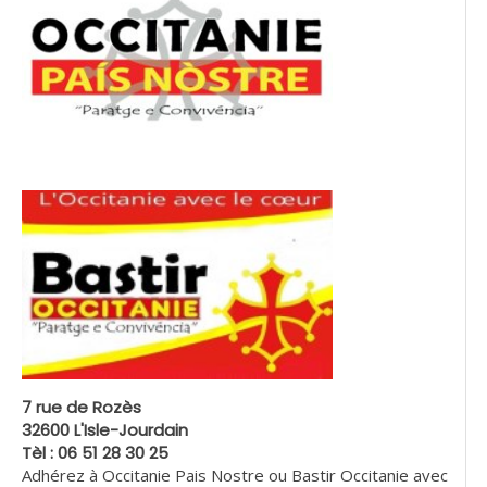
7 rue de Rozès
32600 L'Isle-Jourdain
Tèl : 06 51 28 30 25
Adhérez à Occitanie Pais Nostre ou Bastir Occitanie avec