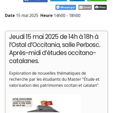
Messenger
Email
Print
Date
15 mai 2025
Heure
14h00 - 18h00
Jeudi 15 mai 2025 de 14h à 18h à
l’Ostal d’Occitania, salle Perbosc.
Après-midi d’études occitano-
catalanes.
Exploration de nouvelles thématiques de
recherche par les étudiants du Master “Étude et
valorisation des patrimoines occitan et catalan”.