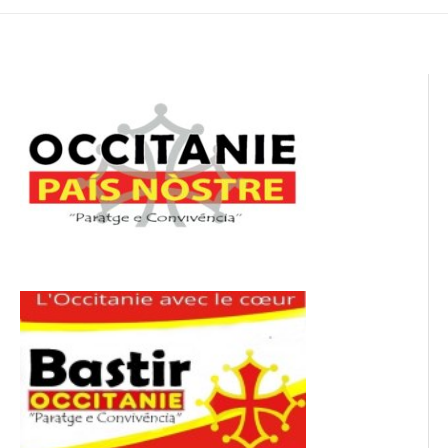
l’article