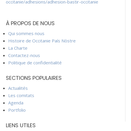
occitanie/adhesions/adhesion-bastir-occitanie
À PROPOS DE NOUS
Qui sommes nous
Histoire de Occitanie País Nòstre
La Charte
Contactez-nous
Politique de confidentialité
SECTIONS POPULAIRES
Actualités
Les comitats
Agenda
Portfolio
LIENS UTILES