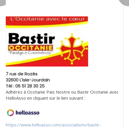
7 rue de Rozès
32600 L'Isle-Jourdain
Tèl : 06 51 28 30 25
Adhérez à Occitanie Pais Nostre ou Bastir Occitanie avec
HelloAsso en cliquant sur le lien suivant :
https://www.helloasso.com/associations/bastir-